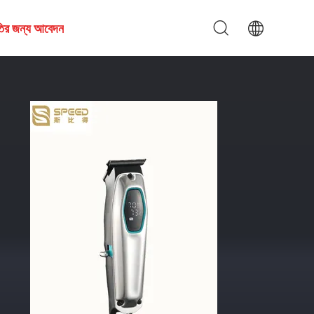
তির জন্য আবেদন