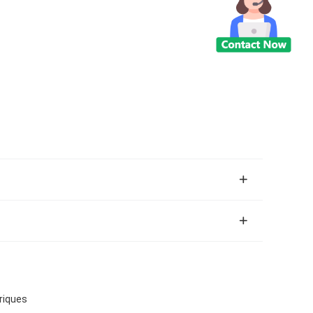
riques