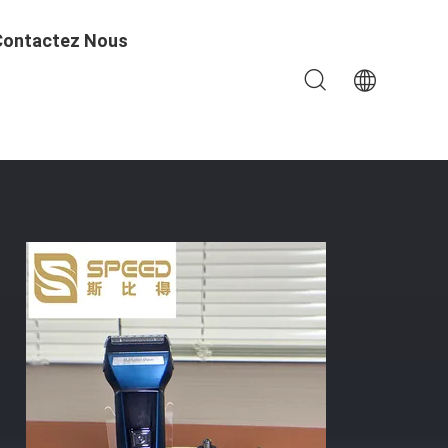
Contactez Nous
ectriques