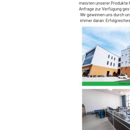
meisten unserer Produkte 
Anfrage zur Verfügung gest
Wir gewinnen uns durch un
immer daran: Erfolgreiche