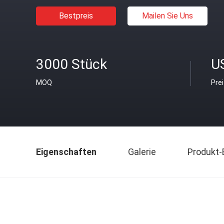
Bestpreis
Mailen Sie Uns
3000 Stück
U
MOQ
Pre
Eigenschaften
Galerie
Produkt-