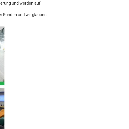
ierung und werden auf
er Kunden und wir glauben