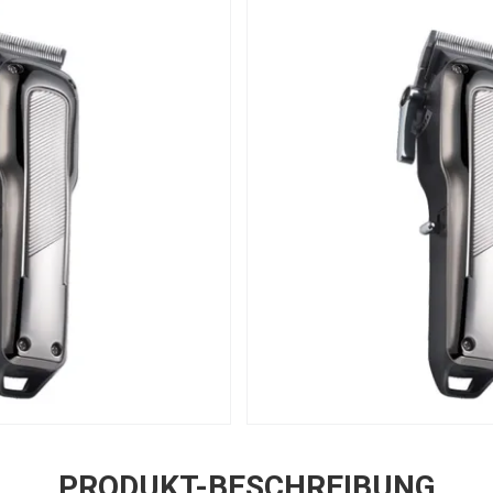
PRODUKT-BESCHREIBUNG