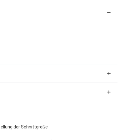
ellung der Schnittgröße