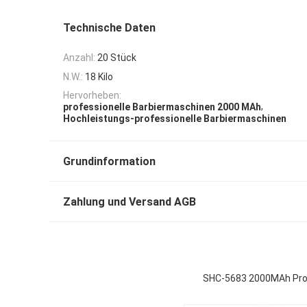
Technische Daten
Anzahl:
20 Stück
N.W.:
18 Kilo
Hervorheben:
,
professionelle Barbiermaschinen 2000 MAh
Hochleistungs-professionelle Barbiermaschinen
Grundinformation
Zahlung und Versand AGB
SHC-5683 2000MAh Profe