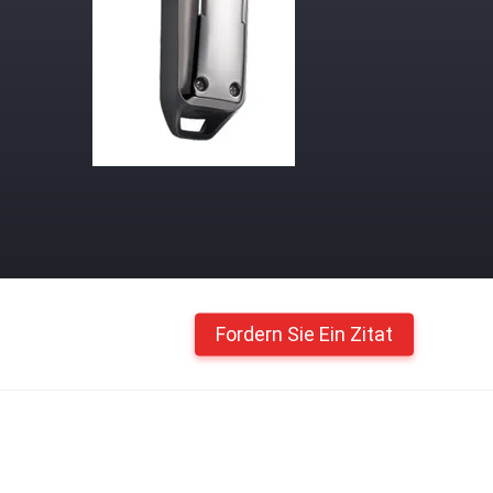
Fordern Sie Ein Zitat