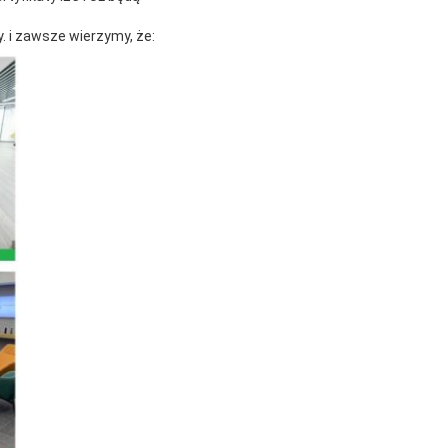
y. i zawsze wierzymy, że: