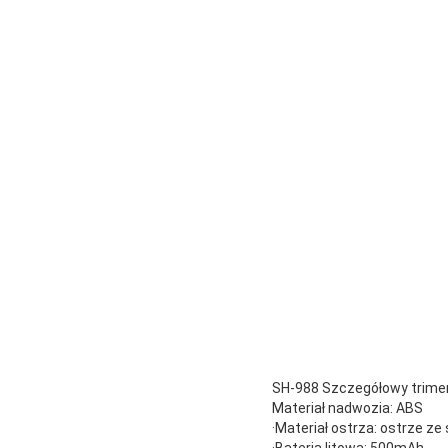
SH-988 Szczegółowy trimer
Materiał nadwozia: ABS
·Materiał ostrza: ostrze ze 