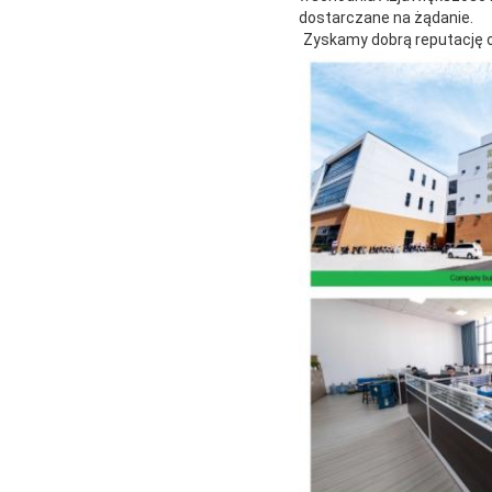
dostarczane na żądanie.
Zyskamy dobrą reputację od