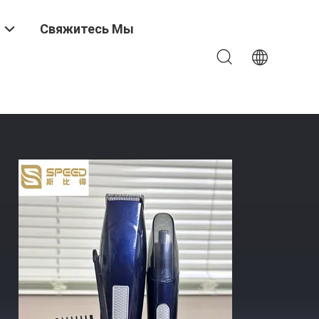
Свяжитесь Мы
 Стример