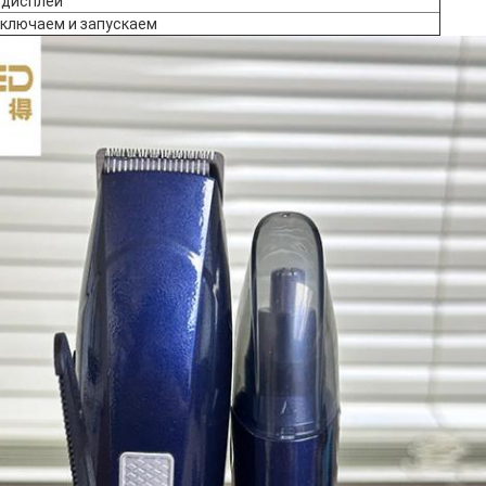
дисплей
ключаем и запускаем
ОТПРАВИТЬ