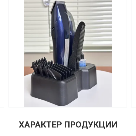
ХАРАКТЕР ПРОДУКЦИИ