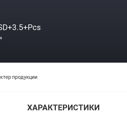
SD+3.5+Pcs
а
ктер продукции
ХАРАКТЕРИСТИКИ