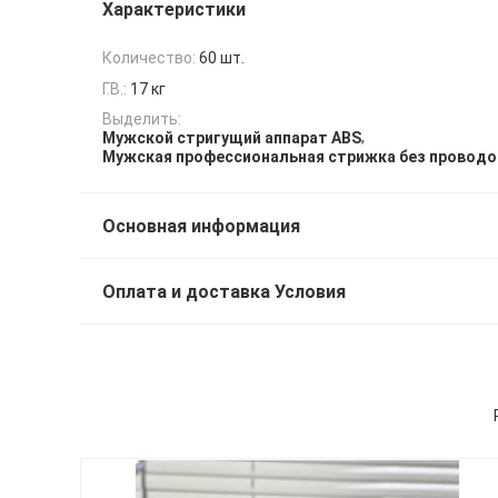
Характеристики
Количество:
60 шт.
Г.В.:
17 кг
Выделить:
,
Мужской стригущий аппарат ABS
Мужская профессиональная стрижка без проводо
Основная информация
Оплата и доставка Условия