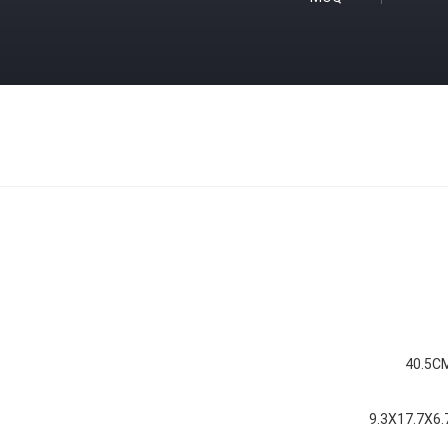
9.3X17.7X6