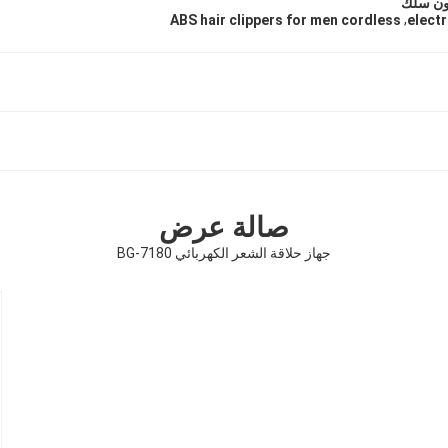
,
ABS hair clippers for men cordless
electr
صالة عرض
جهاز حلاقة الشعر الكهربائي BG-7180