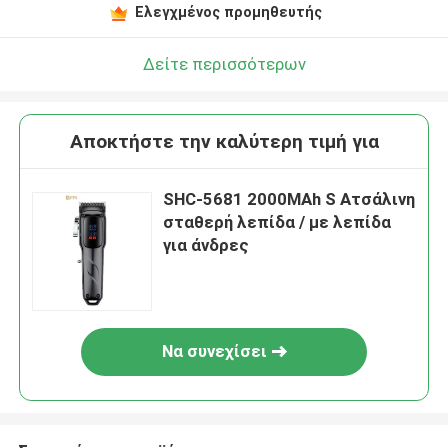
Ελεγχμένος προμηθευτής
Δείτε περισσότερων
Αποκτήστε την καλύτερη τιμή για
SHC-5681 2000MAh S Ατσάλινη
σταθερή λεπίδα / με λεπίδα
για άνδρες
Να συνεχίσει