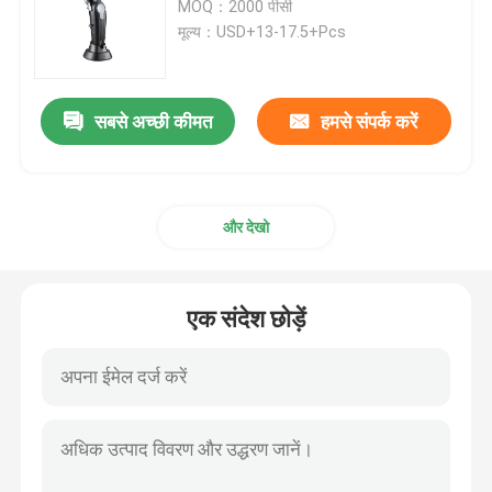
MOQ：2000 पीसी
मूल्य：USD+13-17.5+Pcs
बॉडी ट्रिमर
सबसे अच्छी कीमत
हमसे संपर्क करें
और देखो
एक संदेश छोड़ें