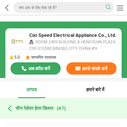
Cixi Speed Electrical Appliance Co., Ltd.
ROOM 2409 BUILDING B HENGYUAN PLAZA
CIXI 315300 NINGBO CITY CHINA,चीन
5.0
सत्यापित प्रदायक
अब कॉल करें
हमसे संपर्क करें
उत्पाद
हमारे बारे में
चीन पेशेवर हेयर क्लिपर
(47)