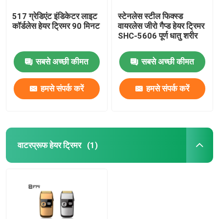
517 ग्रेडिएंट इंडिकेटर लाइट
स्टेनलेस स्टील फिक्स्ड
कॉर्डलेस हेयर ट्रिमर 90 मिनट
वायरलेस जीरो गैप्ड हेयर ट्रिमर
SHC-5606 पूर्ण धातु शरीर
सबसे अच्छी कीमत
सबसे अच्छी कीमत
हमसे संपर्क करें
हमसे संपर्क करें
वाटरप्रूफ हेयर ट्रिमर
(1)