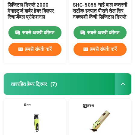
डिजिटल डिस्प्ले 2000
SHC-5055 नाई बाल कतरनी
मेगाहर्ट्ज बार्बर हेयर क्लिपर
सटीक इस्पात पीसने तेल सिर
रिचार्जेबल प्रोफेशनल
नक्काशी कैंची डिजिटल डिस्प्ले
सबसे अच्छी कीमत
सबसे अच्छी कीमत
हमसे संपर्क करें
हमसे संपर्क करें
ताररहित हेयर ट्रिमर
(7)