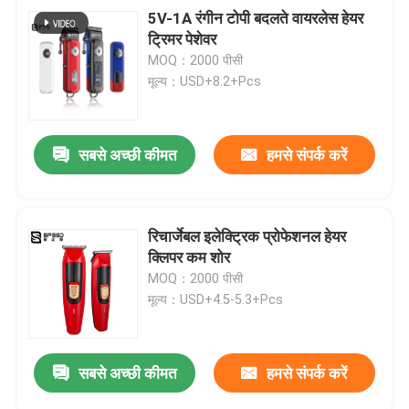
5V-1A रंगीन टोपी बदलते वायरलेस हेयर
ट्रिमर पेशेवर
MOQ：2000 पीसी
मूल्य：USD+8.2+Pcs
सबसे अच्छी कीमत
हमसे संपर्क करें
रिचार्जेबल इलेक्ट्रिक प्रोफेशनल हेयर
क्लिपर कम शोर
MOQ：2000 पीसी
मूल्य：USD+4.5-5.3+Pcs
सबसे अच्छी कीमत
हमसे संपर्क करें