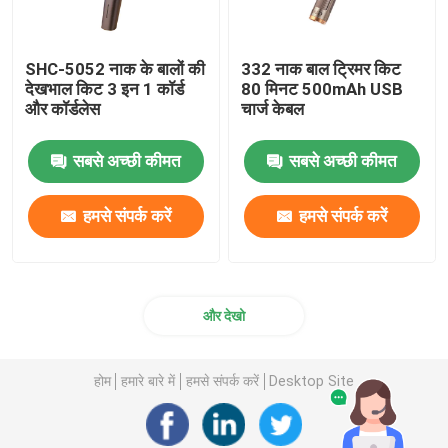
SHC-5052 नाक के बालों की
332 नाक बाल ट्रिमर किट
देखभाल किट 3 इन 1 कॉर्ड
80 मिनट 500mAh USB
और कॉर्डलेस
चार्ज केबल
सबसे अच्छी कीमत
सबसे अच्छी कीमत
हमसे संपर्क करें
हमसे संपर्क करें
और देखो
होम
हमारे बारे में
हमसे संपर्क करें
Desktop Site