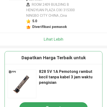
ROOM 2409 BUILDING B
HENGYUAN PLAZA CIXI 315300
NINGBO CITY CHINA ,Cina
5.0
Diverifikasi pemasok
Lihat Lebih
Dapatkan Harga Terbaik untuk
828 5V 1A Pemotong rambut
kecil tanpa kabel 3 jam waktu
pengisian