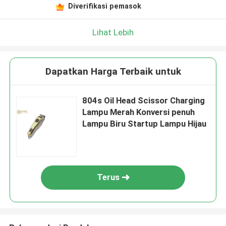
Diverifikasi pemasok
Lihat Lebih
Dapatkan Harga Terbaik untuk
804s Oil Head Scissor Charging
Lampu Merah Konversi penuh
Lampu Biru Startup Lampu Hijau
Terus