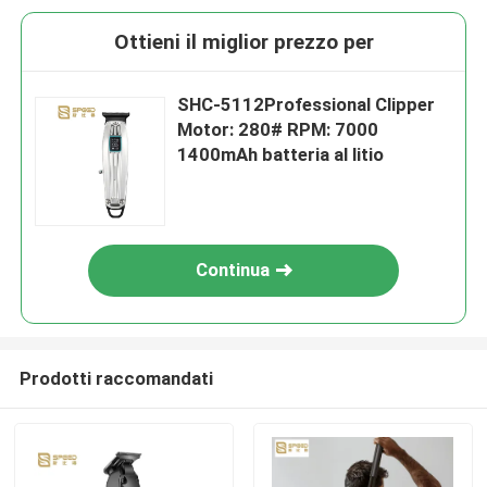
Ottieni il miglior prezzo per
SHC-5112Professional Clipper
Motor: 280# RPM: 7000
1400mAh batteria al litio
Continua
Prodotti raccomandati