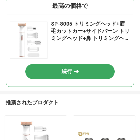
最高の価格で
SP-8005 トリミングヘッド+眉
毛カットカー+サイドバーン トリ
ミングヘッド+鼻 トリミングヘッ
ド+クームライン+保護用
続行
推薦されたプロダクト