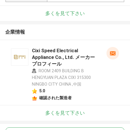
多くを見て下さい
企業情報
Cixi Speed Electrical
Appliance Co., Ltd. メーカー
プロフィール
ROOM 2409 BUILDING B
HENGYUAN PLAZA CIXI 315300
NINGBO CITY CHINA ,中国
5.0
確認された製造者
多くを見て下さい