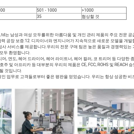
500
501 - 1000
>1000
35
협상할 것
 Ltd는 남성과 여성 모두를위한 아름다움 및 개인 관리 제품의 주요 전문 공
력 공장 보증:12. 디자이너와 엔지니어가 지속적으로 새로운 모델을 개발합니다
 검사 서비스를 제공합니다.우리의 전문 구매 팀은 높은 품질과 경쟁력있는 
 모두 환영합니다.
머, 면도, 헤어 드라이어, 헤어 라이트너, 헤어 컬러, 코 트리머 등 다양한
호주 및 아프리카 등 대부분의 우리의 제품은 CE, FCC, ROHS 및 REACH 
 될 것입니다.
인 업무로 고객들로부터 좋은 평판을 얻었습니다. 우리는 항상 성공한 비