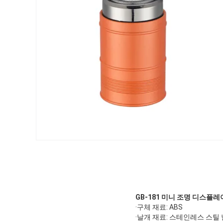
GB-181 미니 조명 디스플레
·구체 재료: ABS
·날개 재료: 스테인레스 스틸