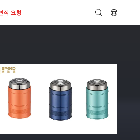
견적 요청