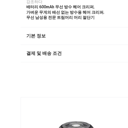
강조하다:
,
배터리 600mAh 무선 방수 헤어 크리퍼
,
가벼운 무게의 배선 없는 방수용 헤어 크리퍼
무선 남성용 전문 트림머리 머리 절단기
기본 정보
결제 및 배송 조건