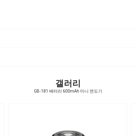
갤러리
GB-181 배터리 600mAh 미니 면도기