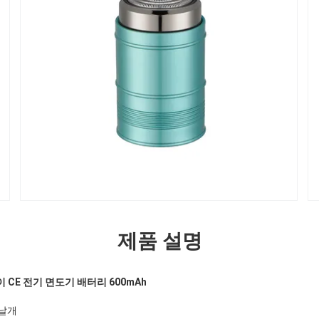
제품 설명
이 CE 전기 면도기 배터리 600mAh
 날개