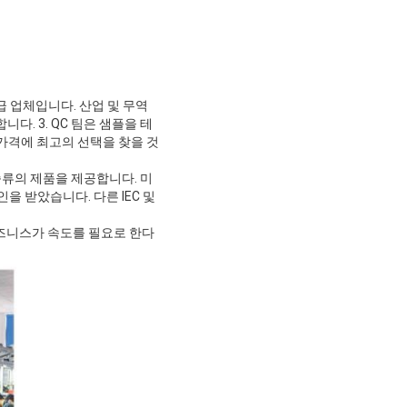
급 업체입니다. 산업 및 무역
. 3. QC 팀은 샘플을 테
가격에 최고의 선택을 찾을 것
 종류의 제품을 제공합니다. 미
승인을 받았습니다. 다른 IEC 및
즈니스가 속도를 필요로 한다