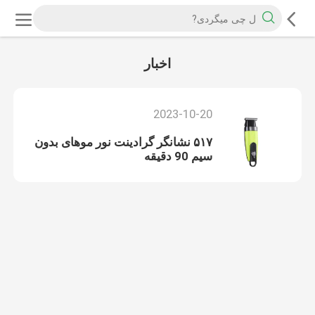
اخبار
2023-10-20
۵۱۷ نشانگر گرادینت نور موهای بدون
سیم 90 دقیقه