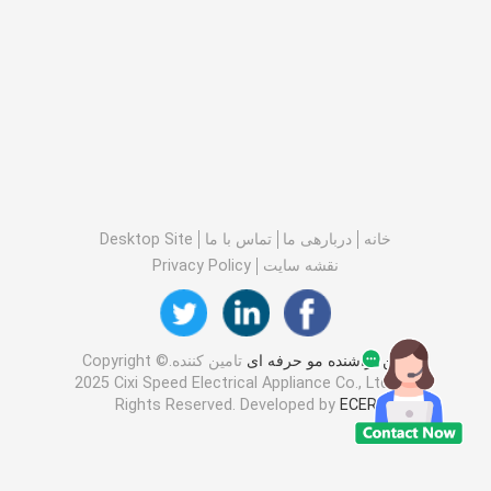
خانه
دربارهی ما
تماس با ما
Desktop Site
نقشه سایت
Privacy Policy
چین تراشنده مو حرفه ای
تامین کننده.Copyright ©
2025 Cixi Speed Electrical Appliance Co., Ltd.. All
Rights Reserved. Developed by
ECER