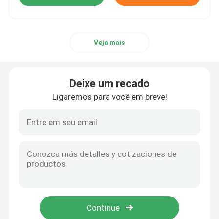
Veja mais
Deixe um recado
Ligaremos para você em breve!