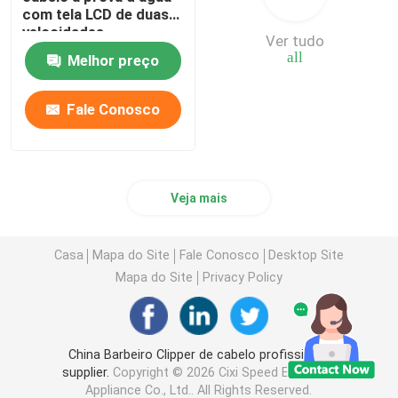
com tela LCD de duas
velocidades
Ver tudo
all
Melhor preço
Fale Conosco
Veja mais
Casa
Mapa do Site
Fale Conosco
Desktop Site
Mapa do Site
Privacy Policy
China Barbeiro Clipper de cabelo profissional
supplier.
Copyright © 2026 Cixi Speed Electrical
Appliance Co., Ltd.. All Rights Reserved.