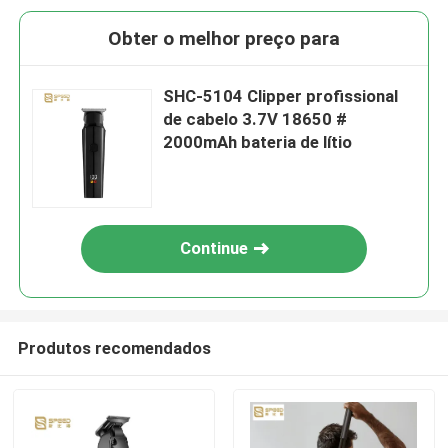
Obter o melhor preço para
SHC-5104 Clipper profissional
de cabelo 3.7V 18650 #
2000mAh bateria de lítio
Continue
Produtos recomendados