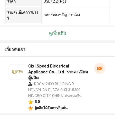
ราคา
USD+2.2+Pcs
รายละเอียดการบรร
กล่องของขวัญ + กล่อง
จุ
ดูเพิ่มเติม
เกี่ยวกับเรา
Cixi Speed Electrical
Appliance Co., Ltd. รายละเอียด
ผู้ผลิต
ROOM 2409 BUILDING B
HENGYUAN PLAZA CIXI 315300
NINGBO CITY CHINA ,ประเทศจีน
5.0
ผู้ผลิตได้รับการยืนยัน