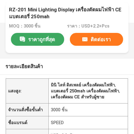
RZ-201 Mini Lighting Display เครื่องตัดผมไฟฟ้า CE
แบตเตอรี่ 250mah
MOQ：3000 ชิ้น
ราคา：USD+2.2+Pcs
ราคาถูกที่สุด
ติดต่อเรา
รายละเอียดสินค้า
มินิ ไลท์ ดิสเพลย์ เครื่องตัดผมไฟฟ้า
,
แสงสูง:
แบตเตอรี่ 250mah เครื่องตัดผมไฟฟ้า
,
เครื่องตัดผม CE สําหรับผู้ชาย
จำนวนสั่งซื้อขั้นต่ำ
3000 ชิ้น
ชื่อแบรนด์
SPEED