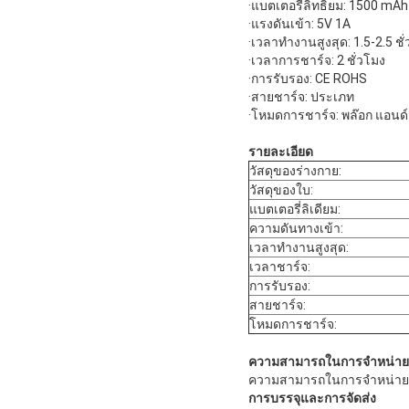
·แบตเตอรี่ลิทธิียม: 1500 mAh
·แรงดันเข้า: 5V 1A
·เวลาทํางานสูงสุด: 1.5-2.5 ชั
·เวลาการชาร์จ: 2 ชั่วโมง
·การรับรอง: CE ROHS
·สายชาร์จ: ประเภท
·โหมดการชาร์จ: พล๊อก แอนด์
รายละเอียด
วัสดุของร่างกาย:
วัสดุของใบ:
แบตเตอรี่ลิเดียม:
ความดันทางเข้า:
เวลาทํางานสูงสุด:
เวลาชาร์จ:
การรับรอง:
สายชาร์จ:
โหมดการชาร์จ:
ความสามารถในการจําหน่าย
ความสามารถในการจําหน่าย 50
การบรรจุและการจัดส่ง