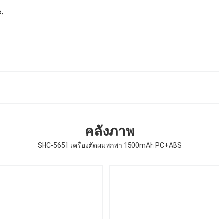
,
ะ
คลังภาพ
SHC-5651 เครื่องตัดผมพกพา 1500mAh PC+ABS