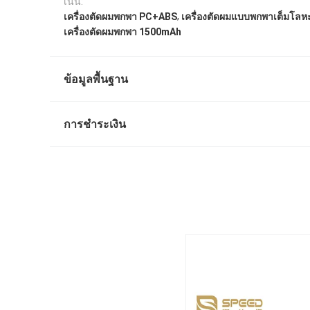
เน้น:
,
เครื่องตัดผมพกพา PC+ABS
เครื่องตัดผมแบบพกพาเต็มโลห
เครื่องตัดผมพกพา 1500mAh
ข้อมูลพื้นฐาน
การชำระเงิน