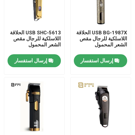
المنتجات
USB BG-1987X الحلاقة
USB SHC-5613 الحلاقة
عرض الواقع الافتراضي
اللاسلكية للرجال مقص
اللاسلكية للرجال مقص
الشعر المحمول
الشعر المحمول
مقطعة شعر محترفة
إرسال استفسار
إرسال استفسار
مقص الشعر القابل لإعادة الشحن
مقص شعر الحلاق
حلاقة الشعر بدون سلك
حلاقة الشعر المقاومة للماء