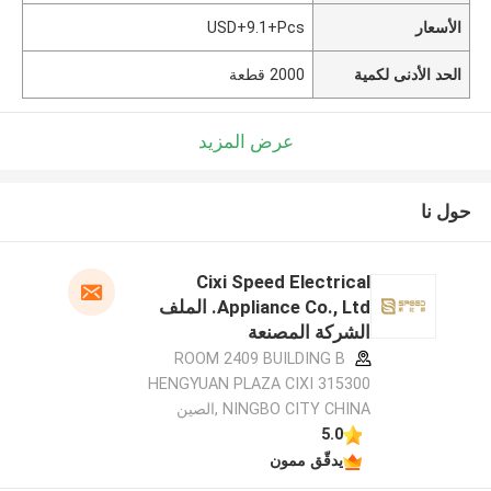
الأسعار
USD+9.1+Pcs
الحد الأدنى لكمية
2000 قطعة
عرض المزيد
حول نا
Cixi Speed Electrical
Appliance Co., Ltd. الملف
الشركة المصنعة
ROOM 2409 BUILDING B
HENGYUAN PLAZA CIXI 315300
NINGBO CITY CHINA ,الصين
5.0
يدقّق ممون