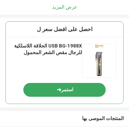
عرض المزيد
احصل على افضل سعر ل
USB BG-1988X الحلاقة اللاسلكية
للرجال مقص الشعر المحمول
استمر
المنتجات الموصى بها