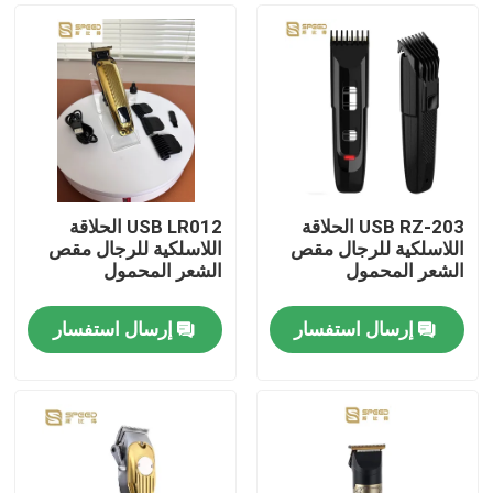
USB RZ-203 الحلاقة
USB LR012 الحلاقة
اللاسلكية للرجال مقص
اللاسلكية للرجال مقص
الشعر المحمول
الشعر المحمول
إرسال استفسار
إرسال استفسار
منزل
حول بنا
إتصال