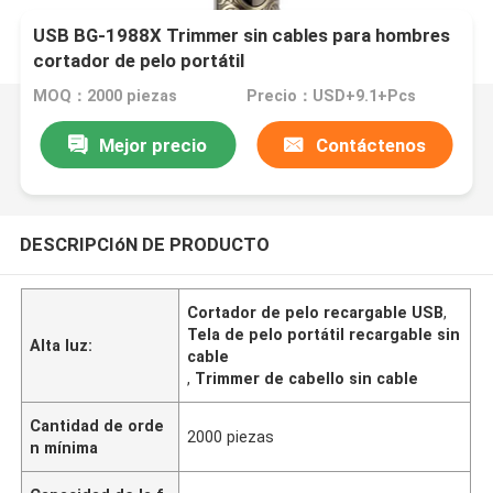
USB BG-1988X Trimmer sin cables para hombres
cortador de pelo portátil
MOQ：2000 piezas
Precio：USD+9.1+Pcs
Mejor precio
Contáctenos
DESCRIPCIóN DE PRODUCTO
Cortador de pelo recargable USB
,
Tela de pelo portátil recargable sin
Alta luz:
cable
,
Trimmer de cabello sin cable
Cantidad de orde
2000 piezas
n mínima