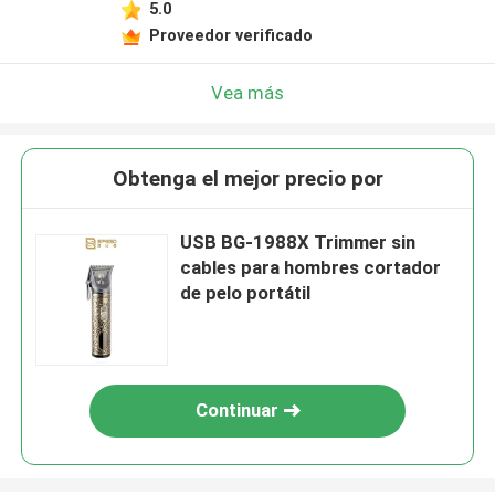
5.0
Proveedor verificado
Vea más
Obtenga el mejor precio por
USB BG-1988X Trimmer sin
cables para hombres cortador
de pelo portátil
Continuar