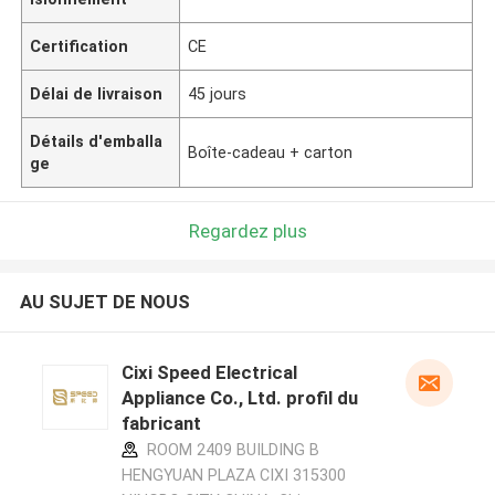
Certification
CE
Délai de livraison
45 jours
Détails d'emballa
Boîte-cadeau + carton
ge
Regardez plus
AU SUJET DE NOUS
Cixi Speed Electrical
Appliance Co., Ltd. profil du
fabricant
ROOM 2409 BUILDING B
HENGYUAN PLAZA CIXI 315300