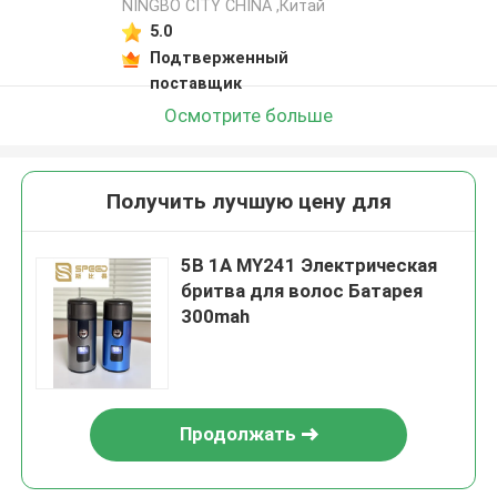
NINGBO CITY CHINA ,Китай
5.0
Подтверженный
поставщик
Осмотрите больше
Получить лучшую цену для
5В 1А MY241 Электрическая
бритва для волос Батарея
300mah
Продолжать