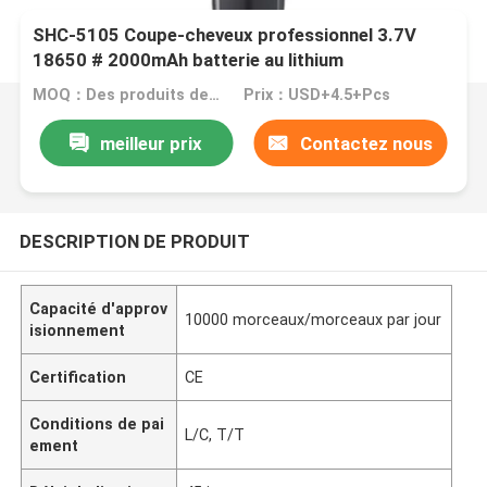
SHC-5105 Coupe-cheveux professionnel 3.7V
18650 # 2000mAh batterie au lithium
MOQ：Des produits de la catégorie 3
Prix：USD+4.5+Pcs
meilleur prix
Contactez nous
DESCRIPTION DE PRODUIT
Capacité d'approv
10000 morceaux/morceaux par jour
isionnement
Certification
CE
Conditions de pai
L/C, T/T
ement