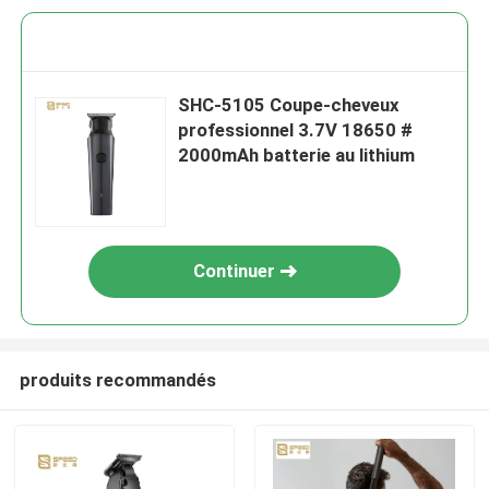
SHC-5105 Coupe-cheveux
professionnel 3.7V 18650 #
2000mAh batterie au lithium
Continuer
produits recommandés