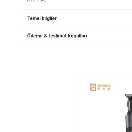
Temel bilgiler
Ödeme & teslimat koşulları