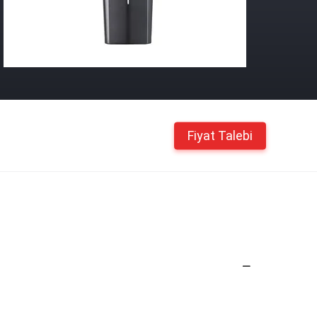
Fiyat Talebi