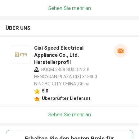
Sehen Sie mehr an
ÜBER UNS
Cixi Speed Electrical
Appliance Co., Ltd.
Herstellerprofil
ROOM 2409 BUILDING B
HENGYUAN PLAZA CIXI 315300
NINGBO CITY CHINA ,China
5.0
Überprüfter Lieferant
Sehen Sie mehr an
Erhalten Sie den besten Preis für