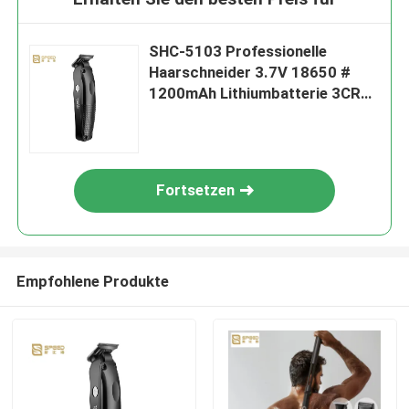
SHC-5103 Professionelle
Haarschneider 3.7V 18650 #
1200mAh Lithiumbatterie 3CR13
Edelstahl
Fortsetzen
Empfohlene Produkte