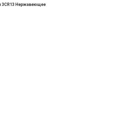
ея 3CR13 Нержавеющее