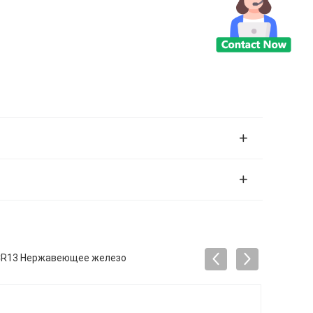
3CR13 Нержавеющее железо