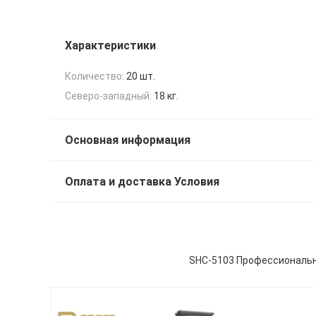
Характеристики
Количество:
20 шт.
Северо-западный:
18 кг.
Основная информация
Оплата и доставка Условия
SHC-5103 Профессиональн