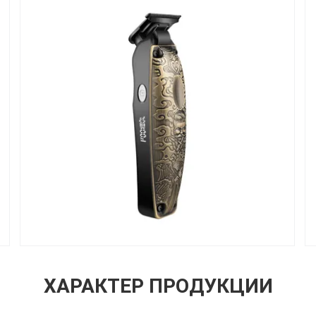
ХАРАКТЕР ПРОДУКЦИИ