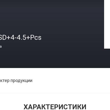
SD+4-4.5+Pcs
а
ктер продукции
ХАРАКТЕРИСТИКИ