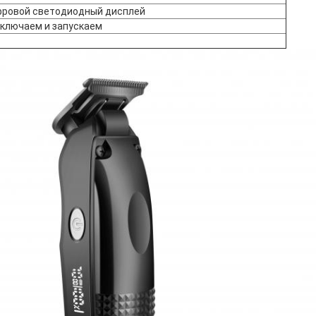
ровой светодиодный дисплей
ключаем и запускаем