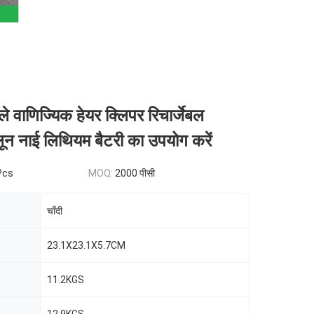
ले वाणिज्यिक हेयर क्लिपर रिचार्जेबल
ून नाई लिथियम बैटरी का उपयोग करें
Pcs
MOQ:
2000 पीसी
चाँदी
23.1X23.1X5.7CM
11.2KGS