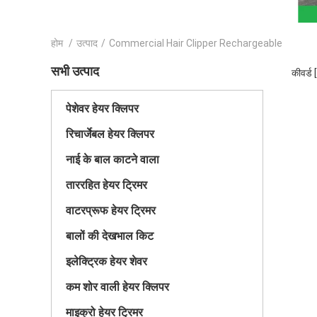
होम
/
उत्पाद
/
Commercial Hair Clipper Rechargeable
सभी उत्पाद
कीवर्ड
पेशेवर हेयर क्लिपर
रिचार्जेबल हेयर क्लिपर
नाई के बाल काटने वाला
ताररहित हेयर ट्रिमर
वाटरप्रूफ हेयर ट्रिमर
बालों की देखभाल किट
इलेक्ट्रिक हेयर शेवर
कम शोर वाली हेयर क्लिपर
माइक्रो हेयर ट्रिमर