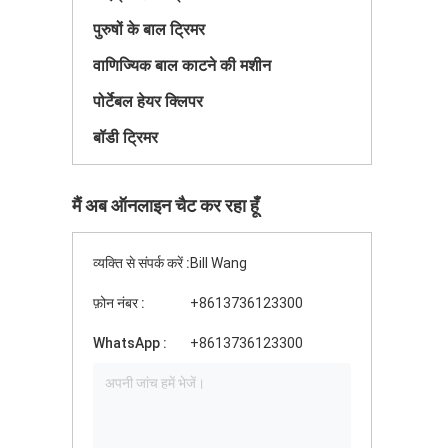
पुरुषों के बाल ट्रिमर
वाणिज्यिक बाल काटने की मशीन
पोर्टेबल हेयर क्लिपर
बॉडी ट्रिमर
मैं अब ऑनलाइन चैट कर रहा हूँ
व्यक्ति से संपर्क करें :
Bill Wang
फ़ोन नंबर :
+8613736123300
WhatsApp :
+8613736123300