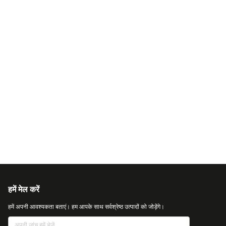
हमें मेल करें
हमें अपनी आवश्यकता बताएं। हम आपके साथ सर्वश्रेष्ठ उत्पादों को जोड़ेंगे।