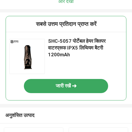
और देखो
सबसे उत्तम प्रतिदान प्राप्त करें
SHC-5057 पोर्टेबल हेयर क्लिपर
वाटरप्रूफ IPX5 लिथियम बैटरी
1200mAh
जारी रखें
अनुशंसित उत्पाद