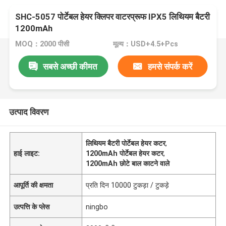
SHC-5057 पोर्टेबल हेयर क्लिपर वाटरप्रूफ IPX5 लिथियम बैटरी
1200mAh
MOQ：2000 पीसी
मूल्य：USD+4.5+Pcs
सबसे अच्छी कीमत
हमसे संपर्क करें
उत्पाद विवरण
लिथियम बैटरी पोर्टेबल हेयर कटर
,
हाई लाइट:
1200mAh पोर्टेबल हेयर कटर
,
1200mAh छोटे बाल काटने वाले
आपूर्ति की क्षमता
प्रति दिन 10000 टुकड़ा / टुकड़े
उत्पत्ति के प्लेस
ningbo