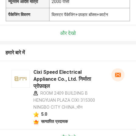
न्यूनतम आदेश मात्रा
2000 पीसी
पैकेजिंग विवरण
ब्लिस्टर पैकेजिंग+उपहार बॉक्स+कार्टन
और देखो
हमारे बारे में
Cixi Speed Electrical
Appliance Co., Ltd. निर्माता
प्रोफ़ाइल
ROOM 2409 BUILDING B
HENGYUAN PLAZA CIXI 315300
NINGBO CITY CHINA ,चीन
5.0
सत्यापित प्रदायक