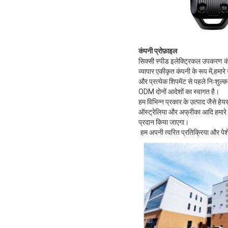
कंपनी प्रोफ़ाइल
सिक्सी स्पीड इलेक्ट्रिकल उपकरण कं, 
व्यापार एकीकृत कंपनी के रूप में,हम
और प्रत्येक शिपमेंट से पहले निःशुल्
ODM दोनों आदेशों का स्वागत है।
हम विभिन्न प्रकार के उत्पाद जैसे हेयर
ऑस्ट्रेलिया और अफ्रीका आदि हमार
प्रदान किया जाएगा।
हम अपनी त्वरित प्रतिक्रिया और पेशेव