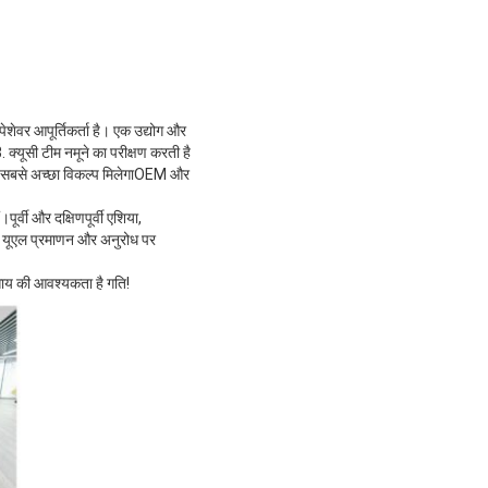
ेशेवर आपूर्तिकर्ता है। एक उद्योग और
क्यूसी टीम नमूने का परीक्षण करती है
े लिए सबसे अच्छा विकल्प मिलेगाOEM और
ूर्वी और दक्षिणपूर्वी एशिया,
 यूएल प्रमाणन और अनुरोध पर
यवसाय की आवश्यकता है गति!