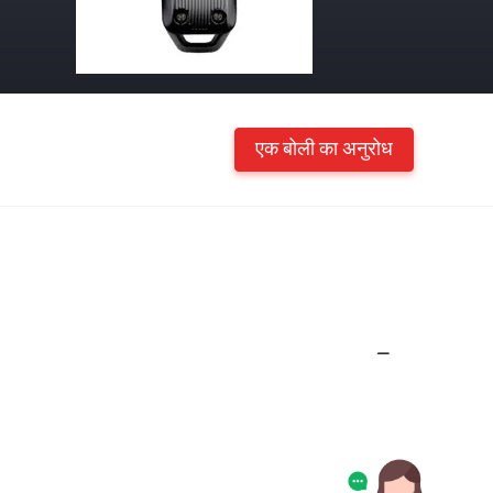
एक बोली का अनुरोध