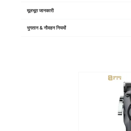
मूलभूत जानकारी
भुगतान & नौवहन नियमों