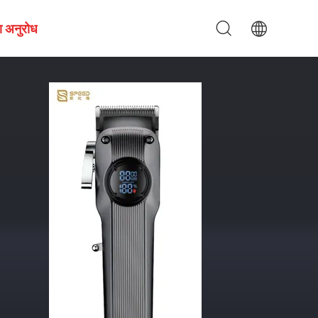
ा अनुरोध