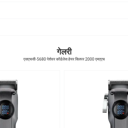
गेलरी
एसएचसी-5680 पेशेवर कॉर्डलेस हेयर क्लिपर 2000 एमएएच