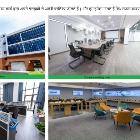
र कार्य द्वारा अपने ग्राहकों से अच्छी प्रतिष्ठा जीतते हैं। और हम हमेशा मानते हैं किः सफल व्