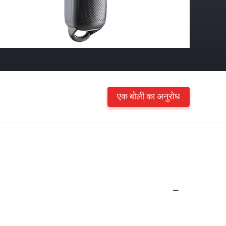
एक बोली का अनुरोध