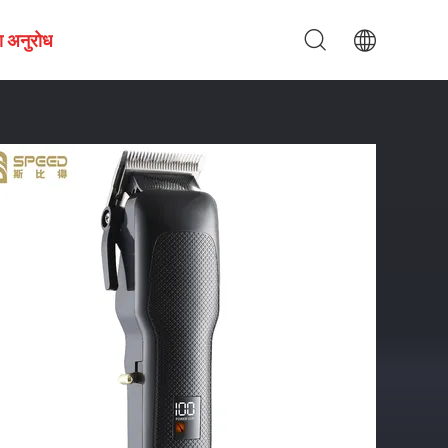
ा अनुरोध