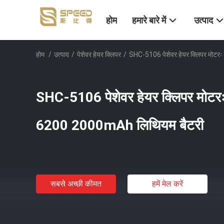
होम
हमारे बारे में
उत्पाद
होम
/
उत्पाद
/
पेशेवर हेयर क्लिपर
/
SHC-5106 पेशेवर हेयर क्लिपर मोट
SHC-5106 पेशेवर हेयर क्लिपर मोट
6200 2000mAh लिथियम बैटरी
सबसे अच्छी कीमत
हमें मेल करें