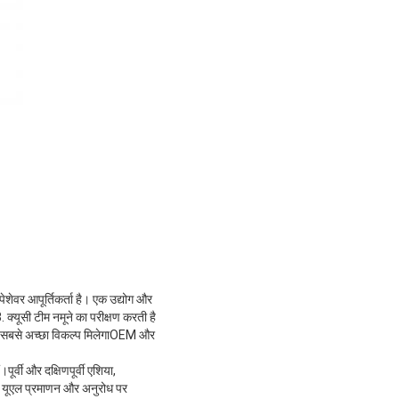
ेशेवर आपूर्तिकर्ता है। एक उद्योग और
क्यूसी टीम नमूने का परीक्षण करती है
े लिए सबसे अच्छा विकल्प मिलेगाOEM और
ूर्वी और दक्षिणपूर्वी एशिया,
 यूएल प्रमाणन और अनुरोध पर