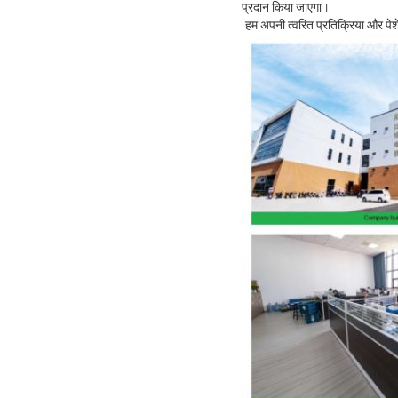
प्रदान किया जाएगा।
हम अपनी त्वरित प्रतिक्रिया और पेशेव