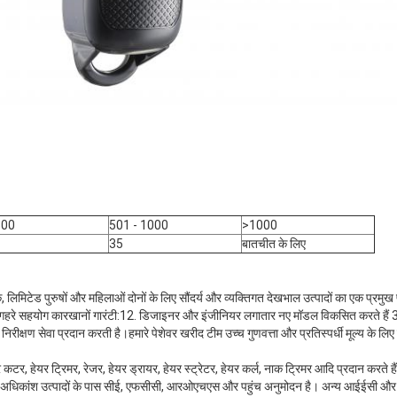
500
501 - 1000
>1000
35
बातचीत के लिए
लिमिटेड पुरुषों और महिलाओं दोनों के लिए सौंदर्य और व्यक्तिगत देखभाल उत्पादों का एक प्रमुख प
ारे गहरे सहयोग कारखानों गारंटी:12. डिजाइनर और इंजीनियर लगातार नए मॉडल विकसित करते हैं 3. 
क निरीक्षण सेवा प्रदान करती है।हमारे पेशेवर खरीद टीम उच्च गुणवत्ता और प्रतिस्पर्धी मूल्य क
 कटर, हेयर ट्रिमर, रेजर, हेयर ड्रायर, हेयर स्ट्रेटर, हेयर कर्ल, नाक ट्रिमर आदि प्रदान करते हैं।प
े अधिकांश उत्पादों के पास सीई, एफसीसी, आरओएचएस और पहुंच अनुमोदन है। अन्य आईईसी और