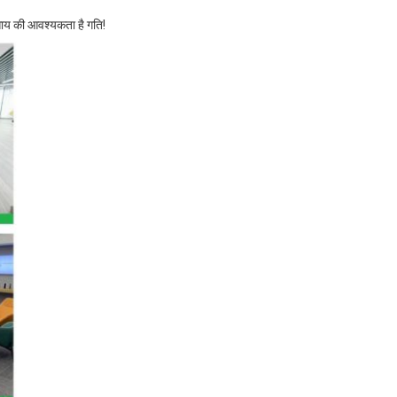
यवसाय की आवश्यकता है गति!