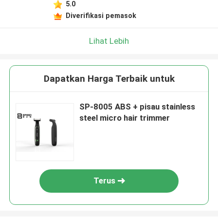
5.0
Diverifikasi pemasok
Lihat Lebih
Dapatkan Harga Terbaik untuk
SP-8005 ABS + pisau stainless
steel micro hair trimmer
Terus