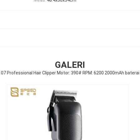
GALERI
07 Professional Hair Clipper Motor: 390# RPM: 6200 2000mAh baterai 