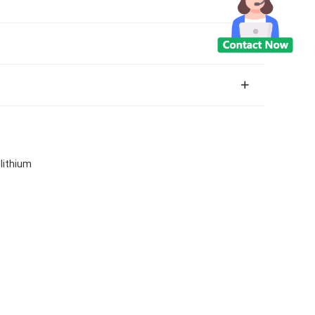
lithium