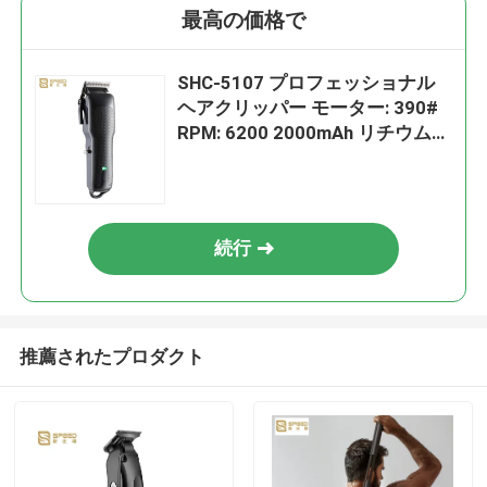
最高の価格で
SHC-5107 プロフェッショナル
ヘアクリッパー モーター: 390#
RPM: 6200 2000mAh リチウムバ
ッテリー
続行
推薦されたプロダクト