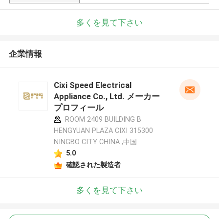
多くを見て下さい
企業情報
Cixi Speed Electrical
Appliance Co., Ltd. メーカー
プロフィール
ROOM 2409 BUILDING B
HENGYUAN PLAZA CIXI 315300
NINGBO CITY CHINA ,中国
5.0
確認された製造者
多くを見て下さい