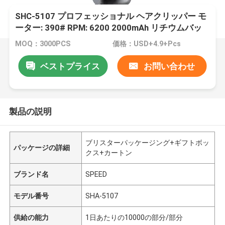
SHC-5107 プロフェッショナル ヘアクリッパー モ
ーター: 390# RPM: 6200 2000mAh リチウムバッ
テリー
MOQ：3000PCS
価格：USD+4.9+Pcs
ベストプライス
お問い合わせ
製品の説明
ブリスターパッケージング+ギフトボッ
パッケージの詳細
クス+カートン
ブランド名
SPEED
モデル番号
SHA-5107
供給の能力
1日あたりの10000の部分/部分