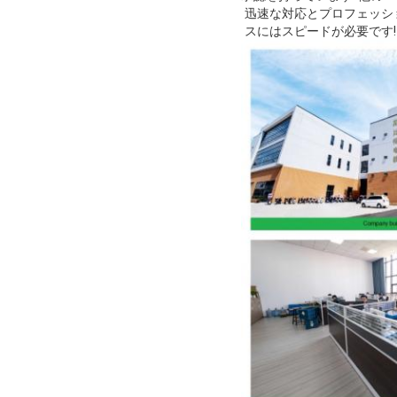
迅速な対応とプロフェッショ
スにはスピードが必要です!