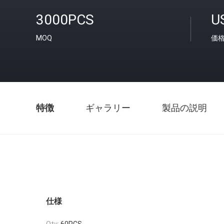
3000PCS
U
MOQ
価
特徴
ギャラリー
製品の説明
仕様