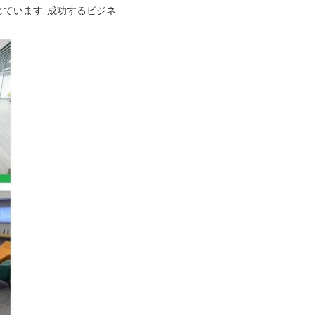
ています. 成功するビジネ