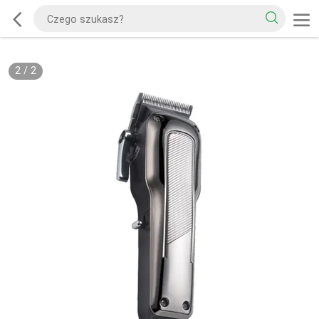
2
/
2