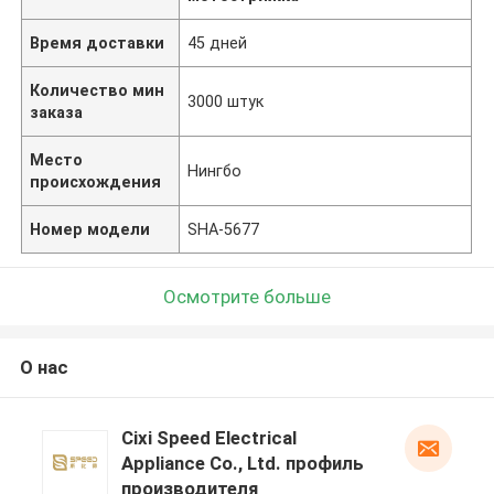
Время доставки
45 дней
Количество мин
3000 штук
заказа
Место
Нингбо
происхождения
Номер модели
SHA-5677
Осмотрите больше
О нас
Cixi Speed Electrical
Appliance Co., Ltd. профиль
производителя