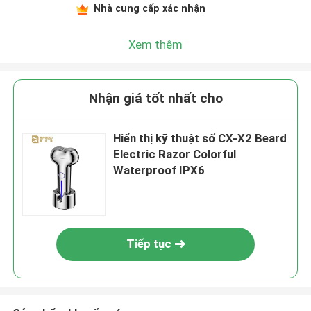
Nhà cung cấp xác nhận
Xem thêm
Nhận giá tốt nhất cho
Hiển thị kỹ thuật số CX-X2 Beard
Electric Razor Colorful
Waterproof IPX6
Tiếp tục