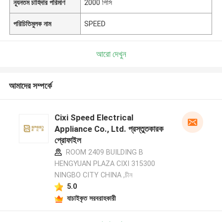
ন্যূনতম চাহিদার পরিমাণ
2000 পিসি
পরিচিতিমুলক নাম
SPEED
আরো দেখুন
আমাদের সম্পর্কে
Cixi Speed Electrical
Appliance Co., Ltd. প্রস্তুতকারক
প্রোফাইল
ROOM 2409 BUILDING B
HENGYUAN PLAZA CIXI 315300
NINGBO CITY CHINA ,চীন
5.0
যাচাইকৃত সরবরাহকারী