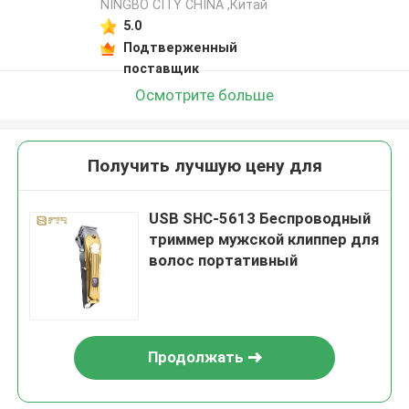
NINGBO CITY CHINA ,Китай
5.0
Подтверженный
поставщик
Осмотрите больше
Получить лучшую цену для
USB SHC-5613 Беспроводный
триммер мужской клиппер для
волос портативный
Продолжать