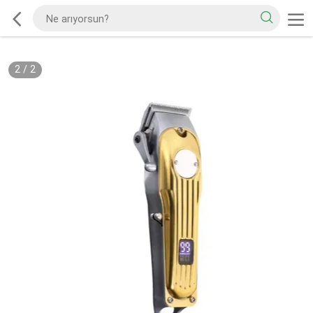
2
/
2