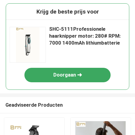
Krijg de beste prijs voor
SHC-5111Professionele
haarknipper motor: 280# RPM:
7000 1400mAh lithiumbatterie
Doorgaan
Geadviseerde Producten