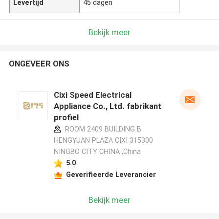
Levertijd
45 dagen
Bekijk meer
ONGEVEER ONS
Cixi Speed Electrical
Appliance Co., Ltd. fabrikant
profiel
ROOM 2409 BUILDING B
HENGYUAN PLAZA CIXI 315300
NINGBO CITY CHINA ,China
5.0
Geverifieerde Leverancier
Bekijk meer