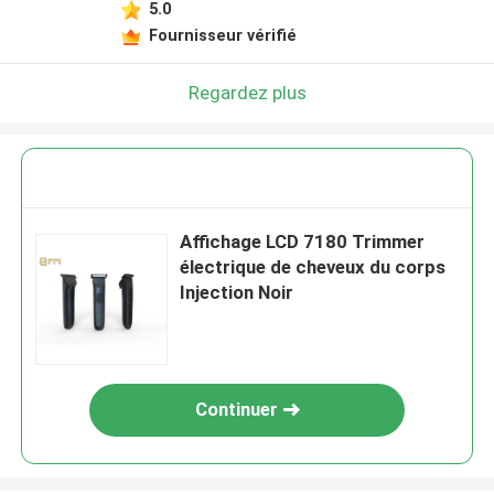
5.0
Fournisseur vérifié
Regardez plus
Affichage LCD 7180 Trimmer
électrique de cheveux du corps
Injection Noir
Continuer