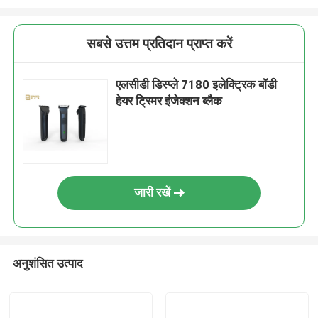
सबसे उत्तम प्रतिदान प्राप्त करें
एलसीडी डिस्प्ले 7180 इलेक्ट्रिक बॉडी
हेयर ट्रिमर इंजेक्शन ब्लैक
जारी रखें
अनुशंसित उत्पाद