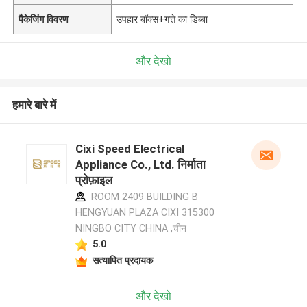
पैकेजिंग विवरण
उपहार बॉक्स+गत्ते का डिब्बा
और देखो
हमारे बारे में
Cixi Speed Electrical
Appliance Co., Ltd. निर्माता
प्रोफ़ाइल
ROOM 2409 BUILDING B
HENGYUAN PLAZA CIXI 315300
NINGBO CITY CHINA ,चीन
5.0
सत्यापित प्रदायक
और देखो