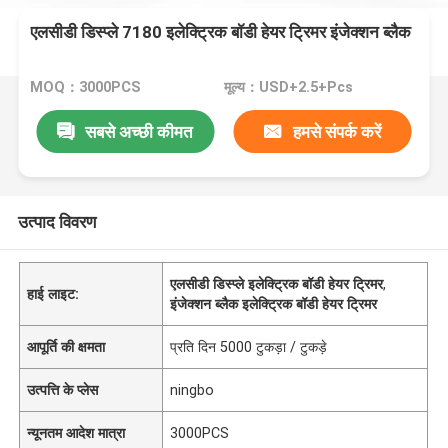
एलसीडी डिस्प्ले 7180 इलेक्ट्रिक बॉडी हेयर ट्रिमर इंजेक्शन ब्लैक
MOQ：3000PCS
मूल्य：USD+2.5+Pcs
सबसे अच्छी कीमत
हमसे संपर्क करें
उत्पाद विवरण
एलसीडी डिस्प्ले इलेक्ट्रिक बॉडी हेयर ट्रिमर
,
हाई लाइट:
इंजेक्शन ब्लैक इलेक्ट्रिक बॉडी हेयर ट्रिमर
आपूर्ति की क्षमता
प्रति दिन 5000 टुकड़ा / टुकड़े
उत्पत्ति के प्लेस
ningbo
न्यूनतम आदेश मात्रा
3000PCS