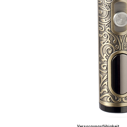
Versorgungsfähigkeit