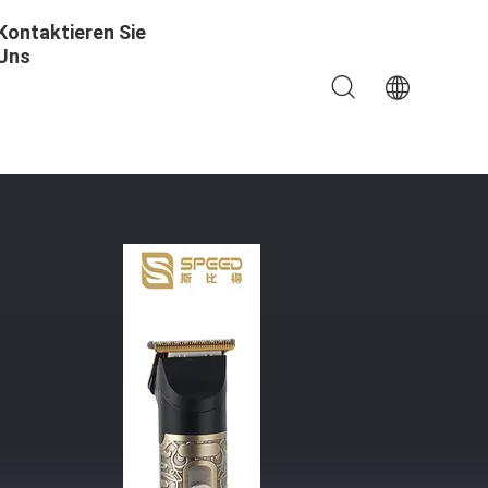
Kontaktieren Sie
Uns