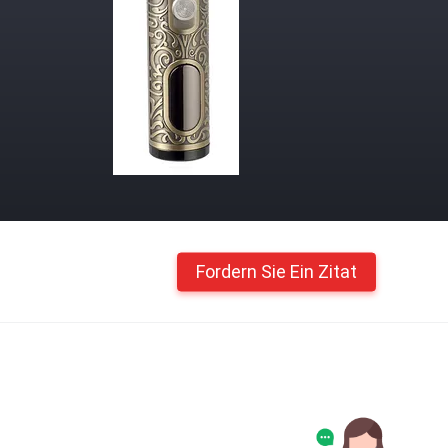
Fordern Sie Ein Zitat