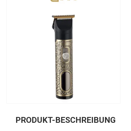
PRODUKT-BESCHREIBUNG