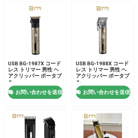
USB BG-1987X コード
USB BG-1988X コード
レス トリマー 男性 ヘ
レス トリマー 男性 ヘ
アクリッパー ポータブ
アクリッパー ポータブ
ル
ル
お問い合わせを送信
お問い合わせを送信
ホーム
製品
VRショー