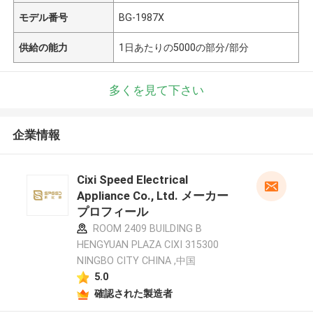
モデル番号
BG-1987X
供給の能力
1日あたりの5000の部分/部分
多くを見て下さい
企業情報
Cixi Speed Electrical
Appliance Co., Ltd. メーカー
プロフィール
ROOM 2409 BUILDING B
HENGYUAN PLAZA CIXI 315300
NINGBO CITY CHINA ,中国
5.0
確認された製造者