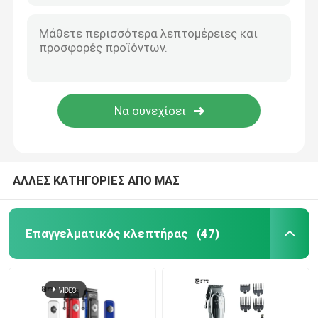
ΑΛΛΕΣ ΚΑΤΗΓΟΡΙΕΣ ΑΠΟ ΜΑΣ
Επαγγελματικός κλεπτήρας
(47)