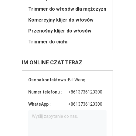
Trimmer do włosów dla mężczyzn
Komercyjny klijer do włosów
Przenośny klijer do włosów
Trimmer do ciała
IM ONLINE CZAT TERAZ
Osoba kontaktowa :
Bill Wang
Numer telefonu :
+8613736123300
WhatsApp :
+8613736123300