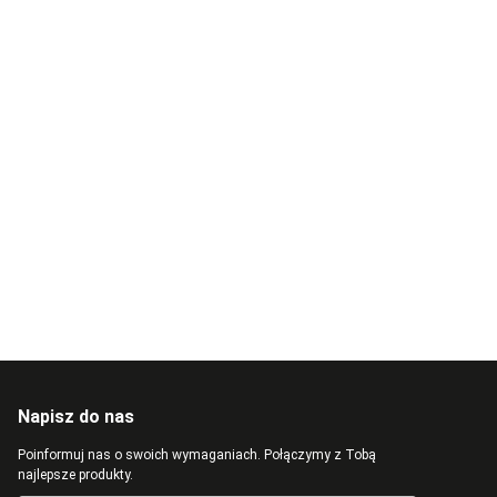
Napisz do nas
Poinformuj nas o swoich wymaganiach. Połączymy z Tobą
najlepsze produkty.