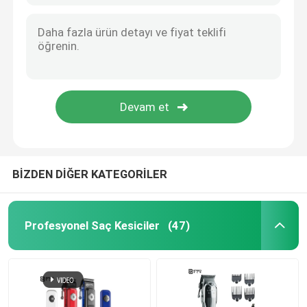
BİZDEN DİĞER KATEGORİLER
Profesyonel Saç Kesiciler
(47)