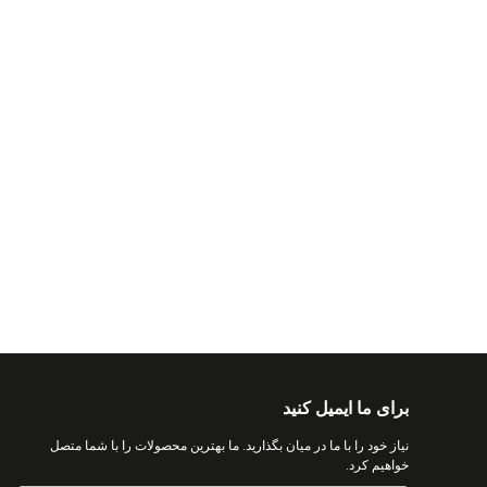
برای ما ایمیل کنید
نیاز خود را با ما در میان بگذارید. ما بهترین محصولات را با شما متصل
خواهیم کرد.