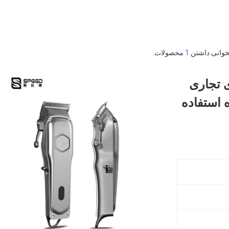
1
محصولات.
 تجاری
 استفاده