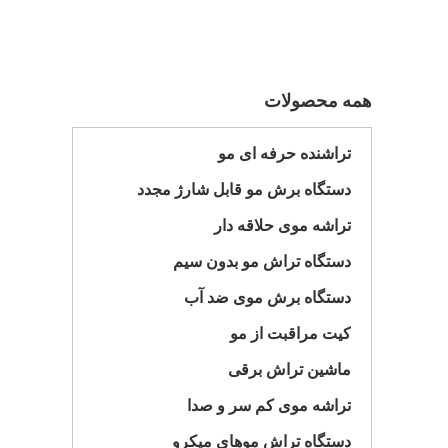
همه محصولات
تراشنده حرفه ای مو
دستگاه برش مو قابل شارژ مجدد
تراشه موی حلاقه دار
دستگاه تراش مو بدون سیم
دستگاه برش موی ضد آب
کیت مراقبت از مو
ماشین تراش برقی
تراشه موی کم سر و صدا
دستگاه تراش موهای میکرو