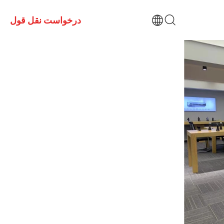
درخواست نقل قول