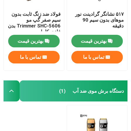
۵۱۷ نشانگر گرادینت نور
فولاد ضد زنگ ثابت بدون
موهای بدون سیم 90
سیم صفر گپ مو
دقیقه
Trimmer SHC-5606 بدن
فلزی کامل
بهترین قیمت
بهترین قیمت
تماس با ما
تماس با ما
دستگاه برش موی ضد آب
(1)